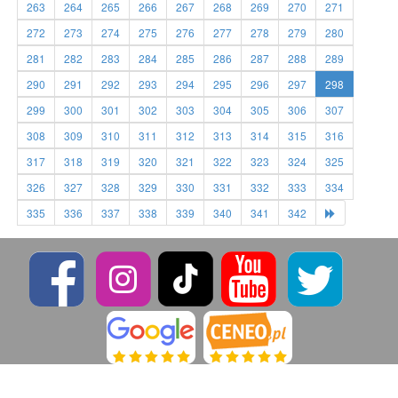
263
264
265
266
267
268
269
270
271
272
273
274
275
276
277
278
279
280
281
282
283
284
285
286
287
288
289
290
291
292
293
294
295
296
297
298
299
300
301
302
303
304
305
306
307
308
309
310
311
312
313
314
315
316
317
318
319
320
321
322
323
324
325
326
327
328
329
330
331
332
333
334
335
336
337
338
339
340
341
342