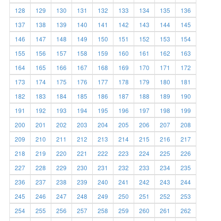
128
129
130
131
132
133
134
135
136
137
138
139
140
141
142
143
144
145
146
147
148
149
150
151
152
153
154
155
156
157
158
159
160
161
162
163
164
165
166
167
168
169
170
171
172
173
174
175
176
177
178
179
180
181
182
183
184
185
186
187
188
189
190
191
192
193
194
195
196
197
198
199
200
201
202
203
204
205
206
207
208
209
210
211
212
213
214
215
216
217
218
219
220
221
222
223
224
225
226
227
228
229
230
231
232
233
234
235
236
237
238
239
240
241
242
243
244
245
246
247
248
249
250
251
252
253
254
255
256
257
258
259
260
261
262