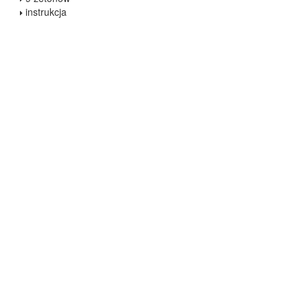
instrukcja