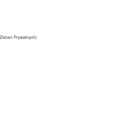
y Zleceń Prywatnych)