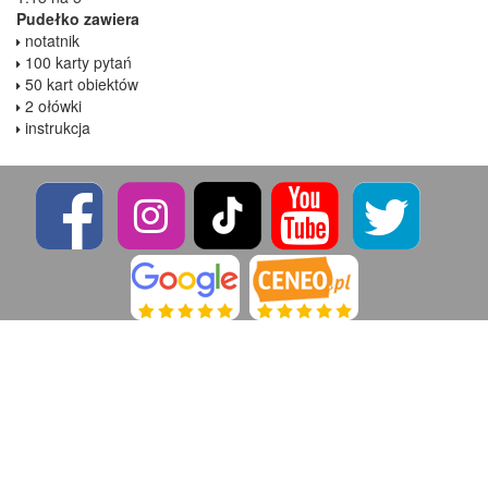
Pudełko zawiera
notatnik
100 karty pytań
50 kart obiektów
2 ołówki
instrukcja