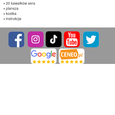
20 kawałków sera
plansza
kostka
instrukcja