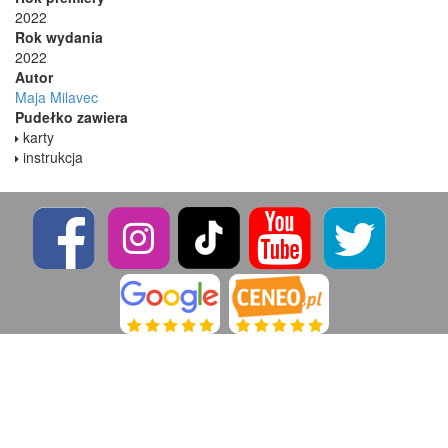
2022
Rok wydania
2022
Autor
Maja Milavec
Pudełko zawiera
karty
instrukcja