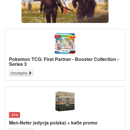
Pokemon TCG: First Partner - Booster Collection -
Series 3
Szczegóły
-21%
Men-Nefer (edycja polska) + kafle promo