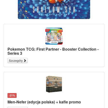
Pokemon TCG: First Partner - Booster Collection -
Series 3
Szczegóły
-21%
Men-Nefer (edycja polska) + kafle promo