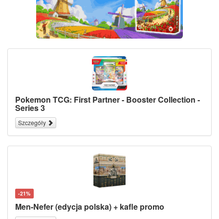
Pokemon TCG: First Partner - Booster Collection -
Series 3
Szczegóły
-21%
Men-Nefer (edycja polska) + kafle promo