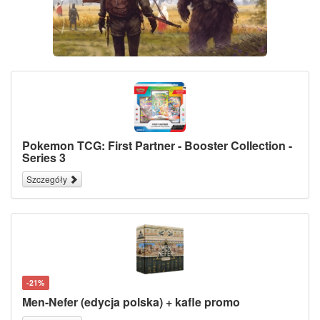
Pokemon TCG: First Partner - Booster Collection -
Series 3
Szczegóły
-21%
Men-Nefer (edycja polska) + kafle promo