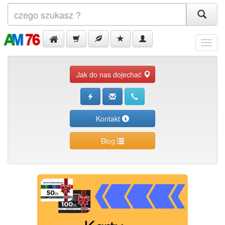
Menu
Jak do nas dojechać
Kontakt
Blog