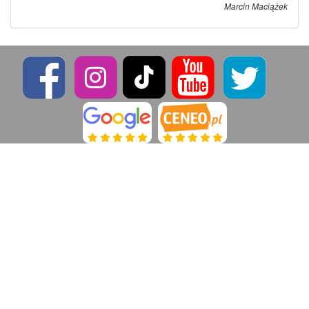
Marcin Maciążek