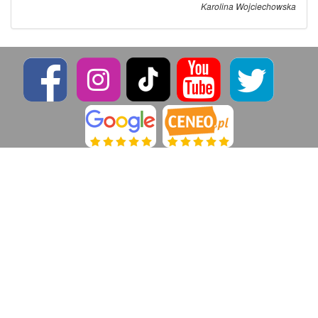
Karolina Wojciechowska